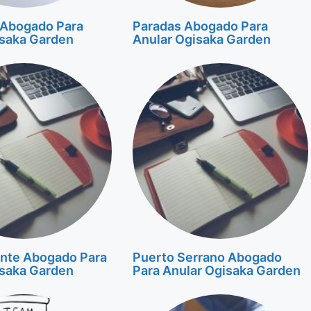
 Abogado Para
Paradas Abogado Para
isaka Garden
Anular Ogisaka Garden
nte Abogado Para
Puerto Serrano Abogado
isaka Garden
Para Anular Ogisaka Garden