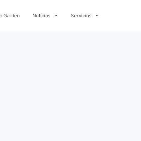
ka Garden
Notícias
Servicios