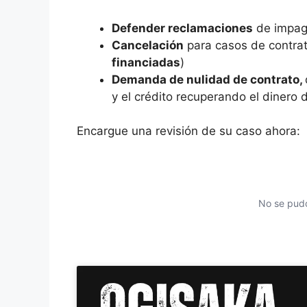
Defender reclamaciones
de impag
Cancelación
para casos de contratos
financiadas
)
Demanda de nulidad de contrato,
y el crédito recuperando el dinero 
Encargue una revisión de su caso ahora:
No se pudo