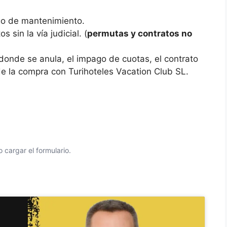
o de mantenimiento.
 sin la vía judicial. (
permutas y contratos no
donde se anula, el impago de cuotas, el contrato
de la compra con Turihoteles Vacation Club SL.
 cargar el formulario.