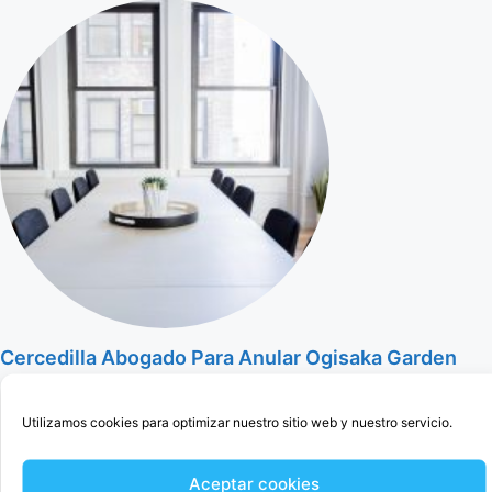
Cercedilla Abogado Para Anular Ogisaka Garden
Utilizamos cookies para optimizar nuestro sitio web y nuestro servicio.
Aceptar cookies