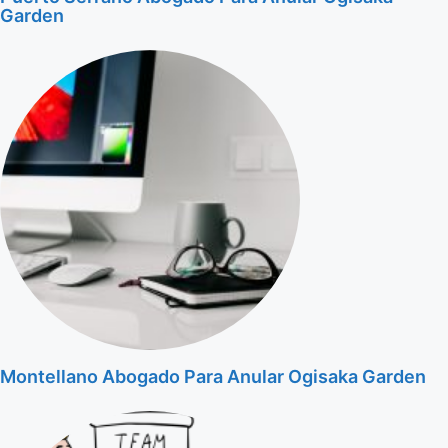
Garden
Montellano Abogado Para Anular Ogisaka Garden