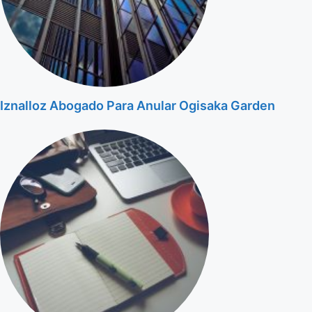
Iznalloz Abogado Para Anular Ogisaka Garden