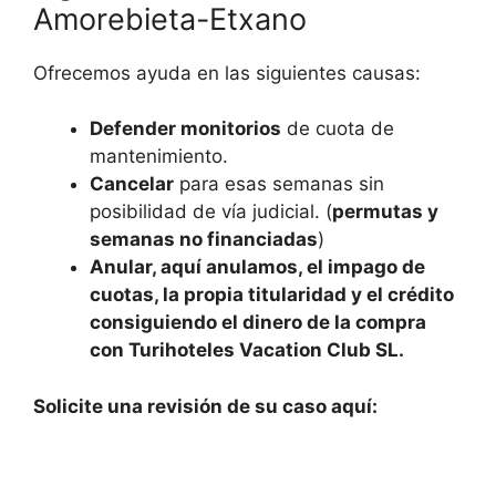
Amorebieta-Etxano
Ofrecemos ayuda en las siguientes causas:
Defender monitorios
de cuota de
mantenimiento.
Cancelar
para esas semanas sin
posibilidad de vía judicial. (
permutas y
semanas no financiadas
)
Anular, aquí anulamos, el impago de
cuotas, la propia titularidad y el crédito
consiguiendo el dinero de la compra
con Turihoteles Vacation Club SL.
Solicite una revisión de su caso aquí: