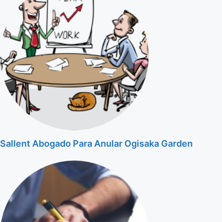
Sallent Abogado Para Anular Ogisaka Garden