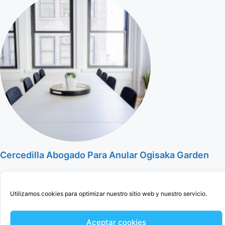
Cercedilla Abogado Para Anular Ogisaka Garden
Utilizamos cookies para optimizar nuestro sitio web y nuestro servicio.
Aceptar cookies