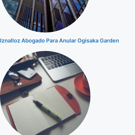
Iznalloz Abogado Para Anular Ogisaka Garden