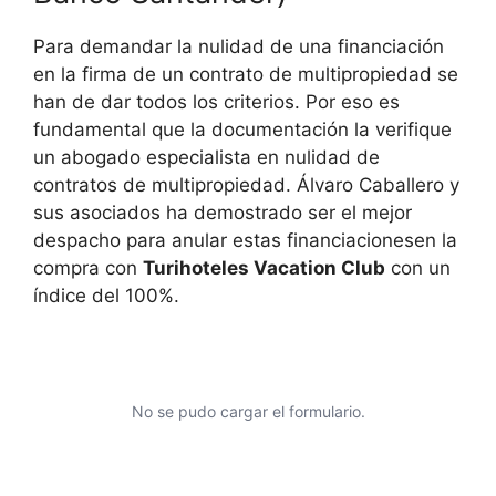
Para demandar la nulidad de una financiación
en la firma de un contrato de multipropiedad se
han de dar todos los criterios. Por eso es
fundamental que la documentación la verifique
un abogado especialista en nulidad de
contratos de multipropiedad. Álvaro Caballero y
sus asociados ha demostrado ser el mejor
despacho para anular estas financiacionesen la
compra con
Turihoteles Vacation Club
con un
índice del 100%.
No se pudo cargar el formulario.