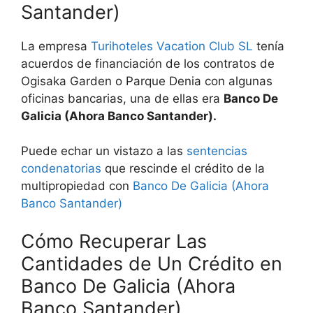
Santander)
La empresa
Turihoteles Vacation Club SL
tenía
acuerdos de financiación de los contratos de
Ogisaka Garden o Parque Denia con algunas
oficinas bancarias, una de ellas era
Banco De
Galicia (Ahora Banco Santander).
Puede echar un vistazo a las
sentencias
condenatorias
que rescinde el crédito de la
multipropiedad con
Banco De Galicia (Ahora
Banco Santander)
Cómo Recuperar Las
Cantidades de Un Crédito en
Banco De Galicia (Ahora
Banco Santander)