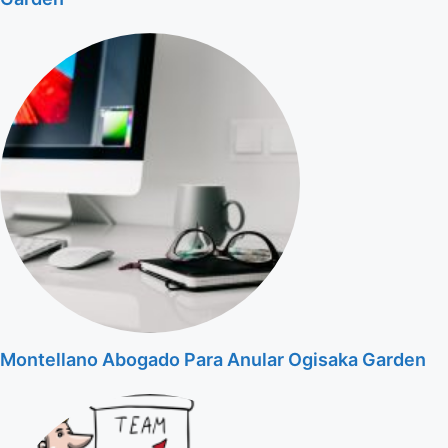
Montellano Abogado Para Anular Ogisaka Garden