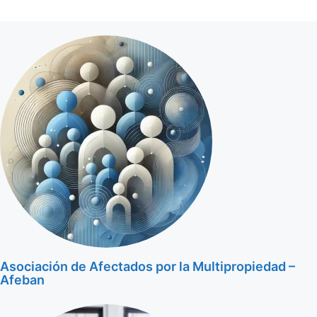
Asociación de Afectados por la Multipropiedad –
Afeban