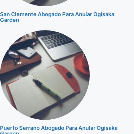
San Clemente Abogado Para Anular Ogisaka
Garden
Puerto Serrano Abogado Para Anular Ogisaka
Garden