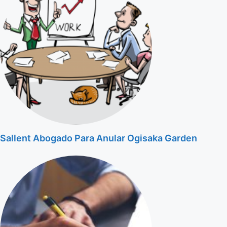
Sallent Abogado Para Anular Ogisaka Garden