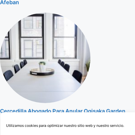
Afeban
Cercedilla Abogado Para Anular Ogisaka Garden
Utilizamos cookies para optimizar nuestro sitio web y nuestro servicio.