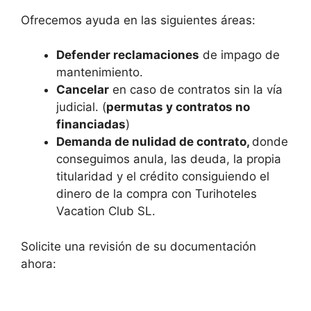
Ofrecemos ayuda en las siguientes áreas:
Defender reclamaciones
de impago de
mantenimiento.
Cancelar
en caso de contratos sin la vía
judicial. (
permutas y contratos no
financiadas
)
Demanda de nulidad de contrato,
donde
conseguimos anula, las deuda, la propia
titularidad y el crédito consiguiendo el
dinero de la compra con Turihoteles
Vacation Club SL.
Solicite una revisión de su documentación
ahora: