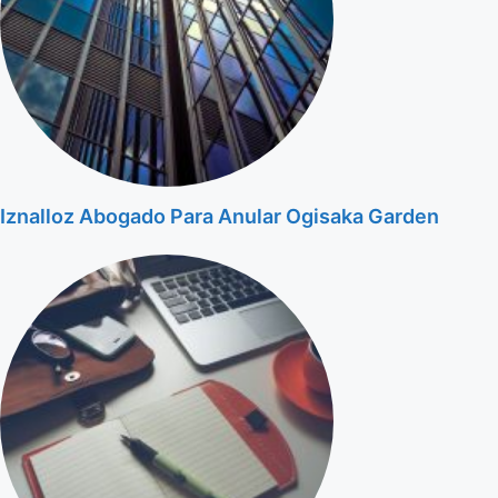
Iznalloz Abogado Para Anular Ogisaka Garden