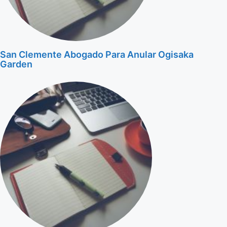
San Clemente Abogado Para Anular Ogisaka
Garden