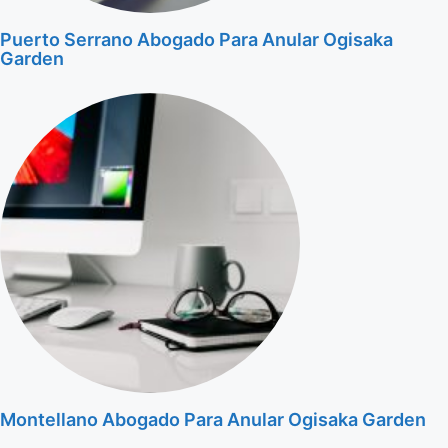
Puerto Serrano Abogado Para Anular Ogisaka
Garden
Montellano Abogado Para Anular Ogisaka Garden