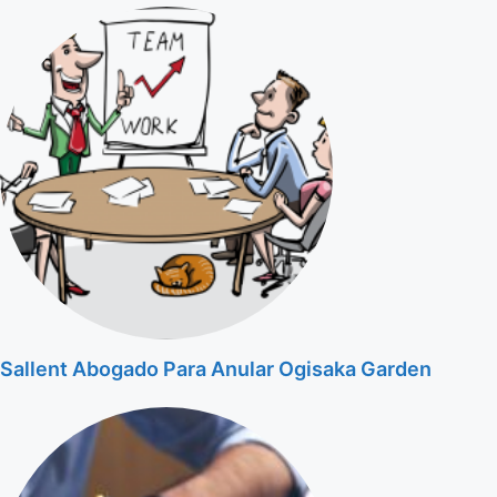
Sallent Abogado Para Anular Ogisaka Garden