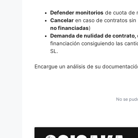
Defender monitorios
de cuota de 
Cancelar
en caso de contratos sin p
no financiadas
)
Demanda de nulidad de contrato,
financiación consiguiendo las cant
SL.
Encargue un análisis de su documentació
No se pudo