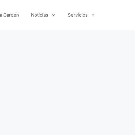
ka Garden
Notícias
Servicios