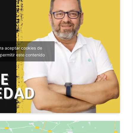
ara aceptar cookies de
permitir este contenido