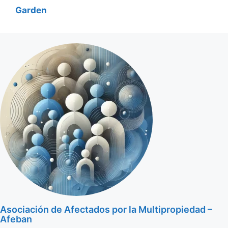
Garden
Asociación de Afectados por la Multipropiedad –
Afeban