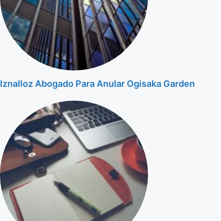
Iznalloz Abogado Para Anular Ogisaka Garden