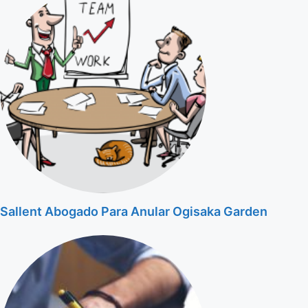
Sallent Abogado Para Anular Ogisaka Garden