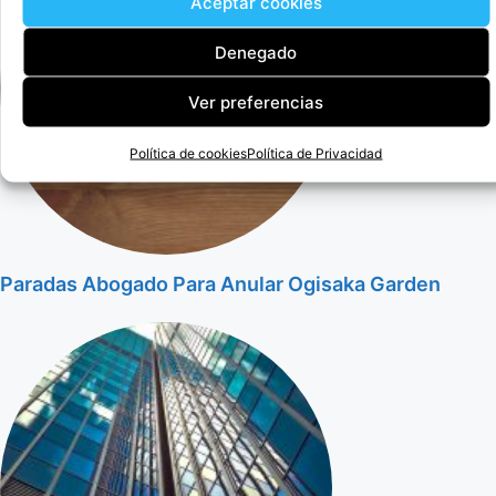
Aceptar cookies
Denegado
Ver preferencias
Política de cookies
Política de Privacidad
Paradas Abogado Para Anular Ogisaka Garden