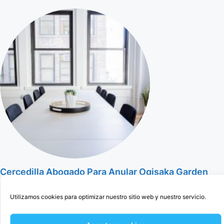
Cercedilla Abogado Para Anular Ogisaka Garden
Utilizamos cookies para optimizar nuestro sitio web y nuestro servicio.