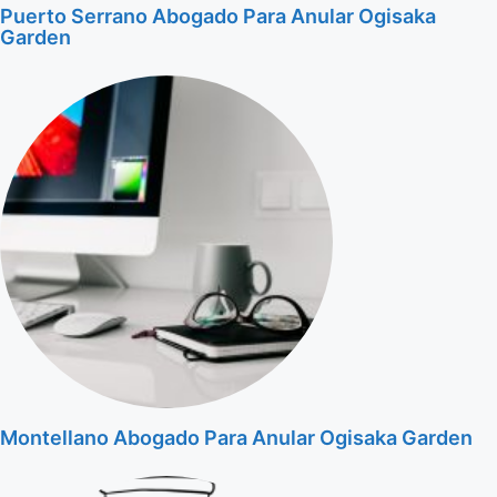
Puerto Serrano Abogado Para Anular Ogisaka
Garden
Montellano Abogado Para Anular Ogisaka Garden