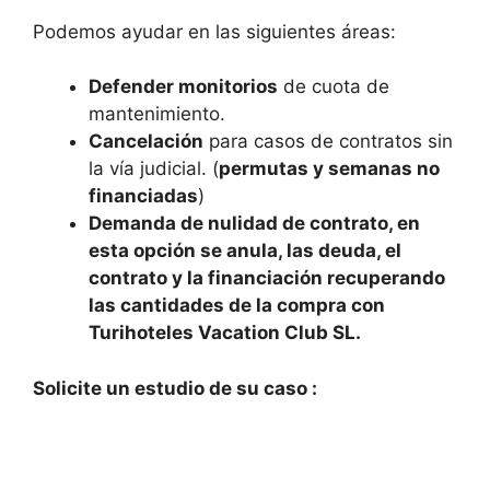
Podemos ayudar en las siguientes áreas:
Defender monitorios
de cuota de
mantenimiento.
Cancelación
para casos de contratos sin
la vía judicial. (
permutas y semanas no
financiadas
)
Demanda de nulidad de contrato, en
esta opción se anula, las deuda, el
contrato y la financiación recuperando
las cantidades de la compra con
Turihoteles Vacation Club SL.
Solicite un estudio de su caso :