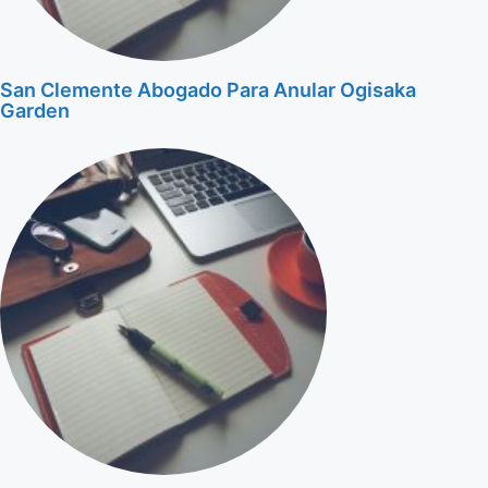
San Clemente Abogado Para Anular Ogisaka
Garden