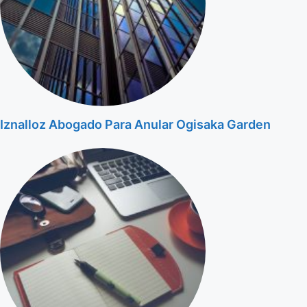
Iznalloz Abogado Para Anular Ogisaka Garden