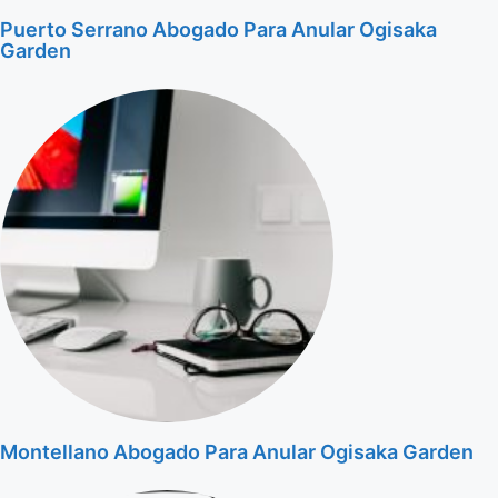
Puerto Serrano Abogado Para Anular Ogisaka
Garden
Montellano Abogado Para Anular Ogisaka Garden