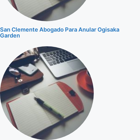
San Clemente Abogado Para Anular Ogisaka
Garden