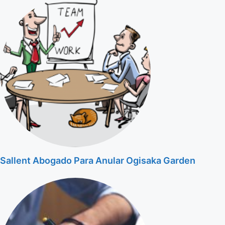
Sallent Abogado Para Anular Ogisaka Garden