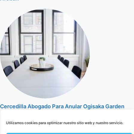
Cercedilla Abogado Para Anular Ogisaka Garden
Utilizamos cookies para optimizar nuestro sitio web y nuestro servicio.