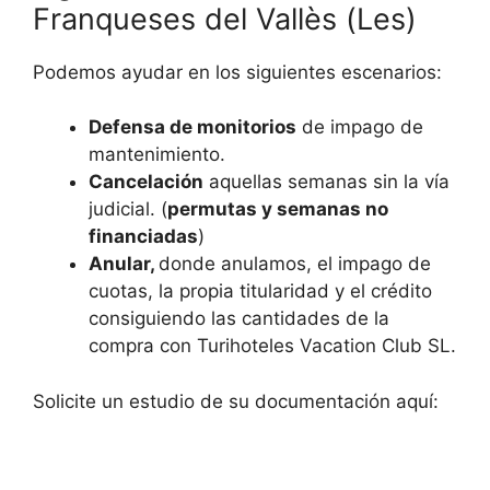
Franqueses del Vallès (Les)
Podemos ayudar en los siguientes escenarios:
Defensa de monitorios
de impago de
mantenimiento.
Cancelación
aquellas semanas sin la vía
judicial. (
permutas y semanas no
financiadas
)
Anular,
donde anulamos, el impago de
cuotas, la propia titularidad y el crédito
consiguiendo las cantidades de la
compra con Turihoteles Vacation Club SL.
Solicite un estudio de su documentación aquí: