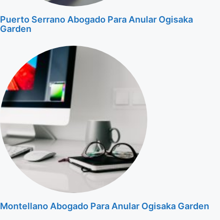
Puerto Serrano Abogado Para Anular Ogisaka
Garden
Montellano Abogado Para Anular Ogisaka Garden