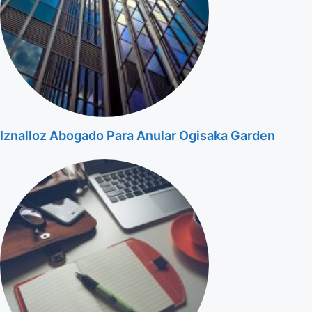
Iznalloz Abogado Para Anular Ogisaka Garden