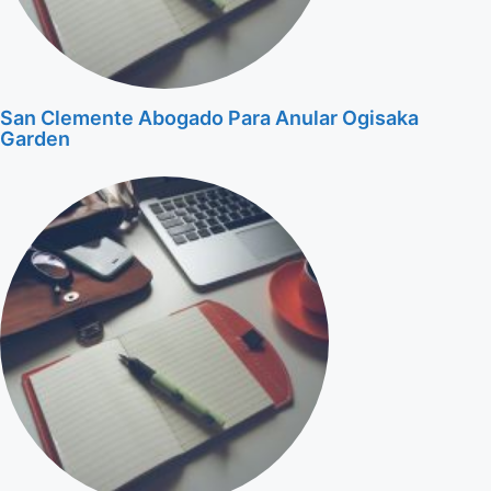
San Clemente Abogado Para Anular Ogisaka
Garden