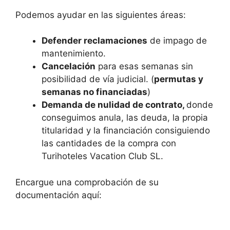
Podemos ayudar en las siguientes áreas:
Defender reclamaciones
de impago de
mantenimiento.
Cancelación
para esas semanas sin
posibilidad de vía judicial. (
permutas y
semanas no financiadas
)
Demanda de nulidad de contrato,
donde
conseguimos anula, las deuda, la propia
titularidad y la financiación consiguiendo
las cantidades de la compra con
Turihoteles Vacation Club SL.
Encargue una comprobación de su
documentación aquí: