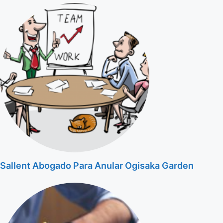
Sallent Abogado Para Anular Ogisaka Garden