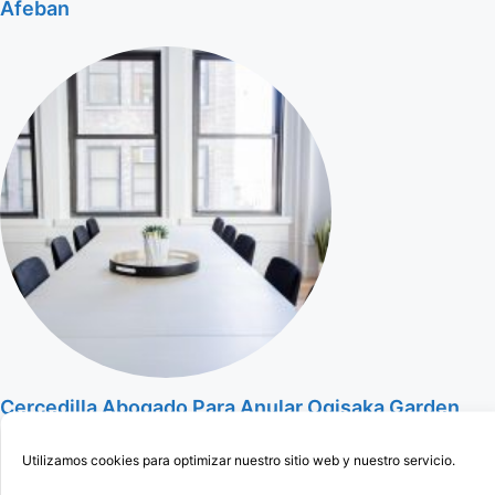
Afeban
Cercedilla Abogado Para Anular Ogisaka Garden
Utilizamos cookies para optimizar nuestro sitio web y nuestro servicio.