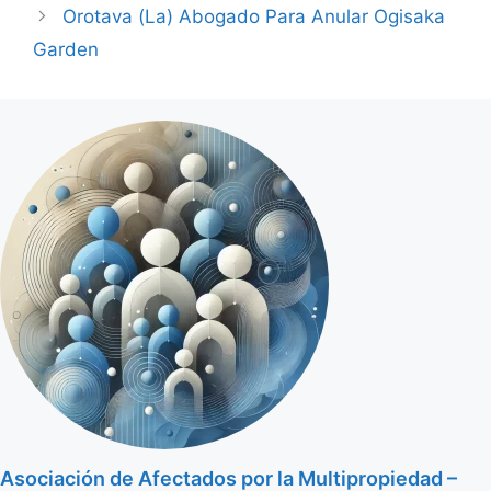
Orotava (La) Abogado Para Anular Ogisaka
Garden
Asociación de Afectados por la Multipropiedad –