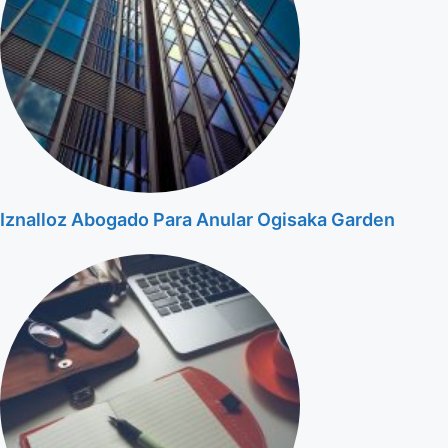
Iznalloz Abogado Para Anular Ogisaka Garden