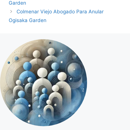
Garden
Colmenar Viejo Abogado Para Anular
Ogisaka Garden