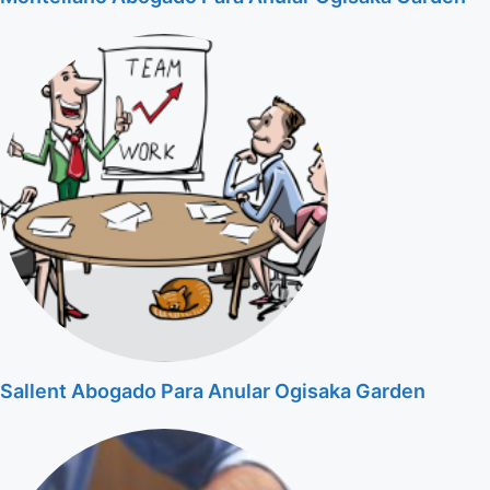
Sallent Abogado Para Anular Ogisaka Garden