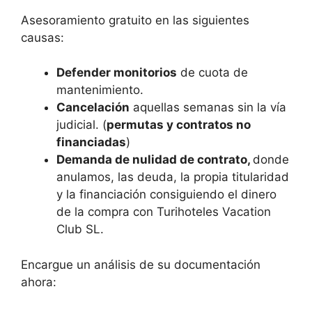
Asesoramiento gratuito en las siguientes
causas:
Defender monitorios
de cuota de
mantenimiento.
Cancelación
aquellas semanas sin la vía
judicial. (
permutas y contratos no
financiadas
)
Demanda de nulidad de contrato,
donde
anulamos, las deuda, la propia titularidad
y la financiación consiguiendo el dinero
de la compra con Turihoteles Vacation
Club SL.
Encargue un análisis de su documentación
ahora: