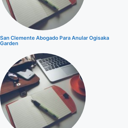
San Clemente Abogado Para Anular Ogisaka
Garden