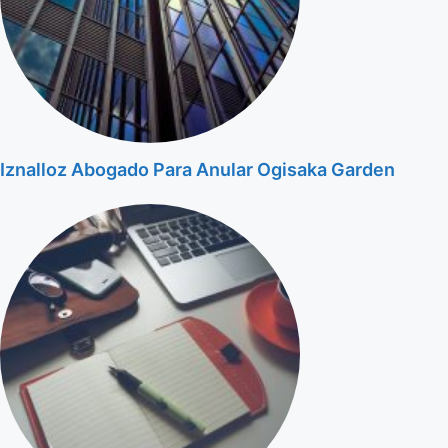
Iznalloz Abogado Para Anular Ogisaka Garden