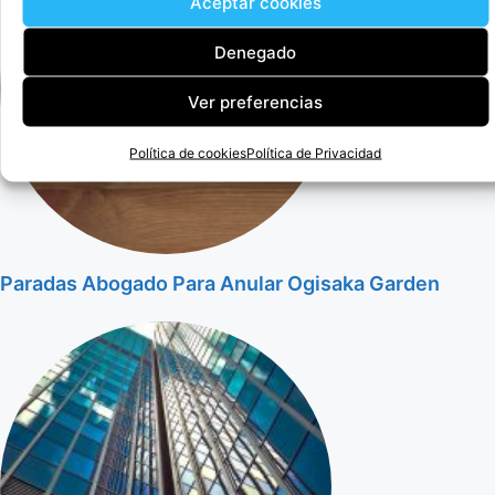
Aceptar cookies
Denegado
Ver preferencias
Política de cookies
Política de Privacidad
Paradas Abogado Para Anular Ogisaka Garden