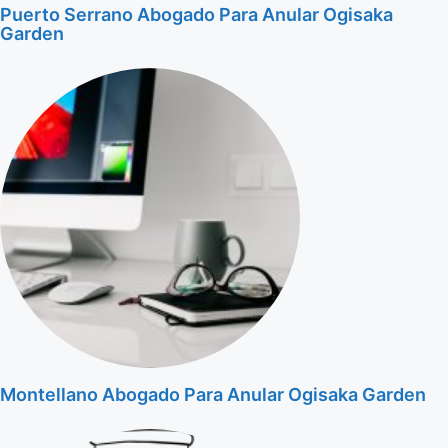
Puerto Serrano Abogado Para Anular Ogisaka
Garden
Montellano Abogado Para Anular Ogisaka Garden