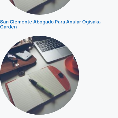
San Clemente Abogado Para Anular Ogisaka
Garden