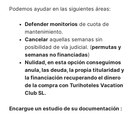
Podemos ayudar en las siguientes áreas:
Defender monitorios
de cuota de
mantenimiento.
Cancelar
aquellas semanas sin
posibilidad de vía judicial. (
permutas y
semanas no financiadas
)
Nulidad, en esta opción conseguimos
anula, las deuda, la propia titularidad y
la financiación recuperando el dinero
de la compra con Turihoteles Vacation
Club SL.
Encargue un estudio de su documentación :