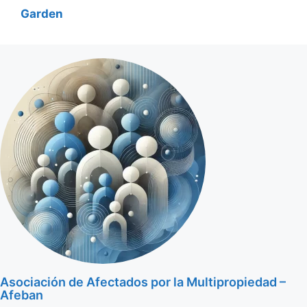
Garden
Asociación de Afectados por la Multipropiedad –
Afeban