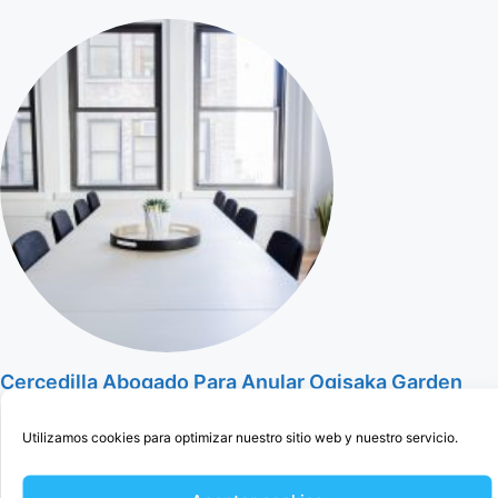
Cercedilla Abogado Para Anular Ogisaka Garden
Utilizamos cookies para optimizar nuestro sitio web y nuestro servicio.