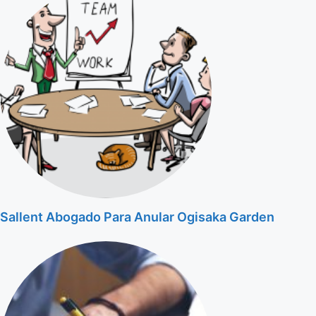
Sallent Abogado Para Anular Ogisaka Garden