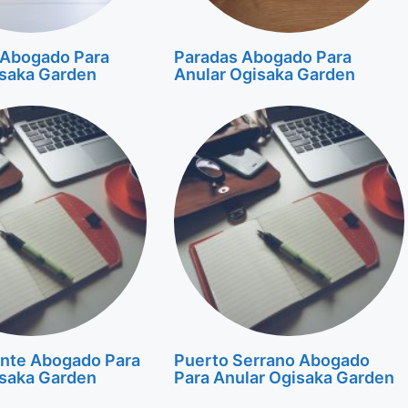
 Abogado Para
Paradas Abogado Para
isaka Garden
Anular Ogisaka Garden
nte Abogado Para
Puerto Serrano Abogado
isaka Garden
Para Anular Ogisaka Garden