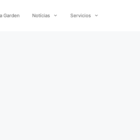
ka Garden
Notícias
Servicios