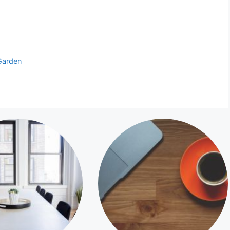
Garden