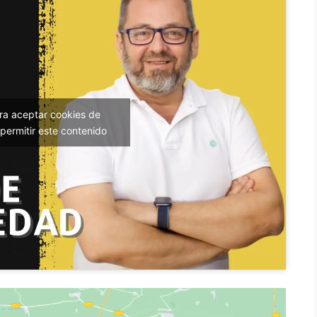
ara aceptar cookies de
permitir este contenido