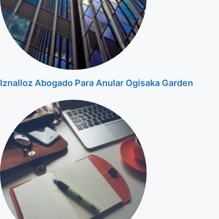
Iznalloz Abogado Para Anular Ogisaka Garden