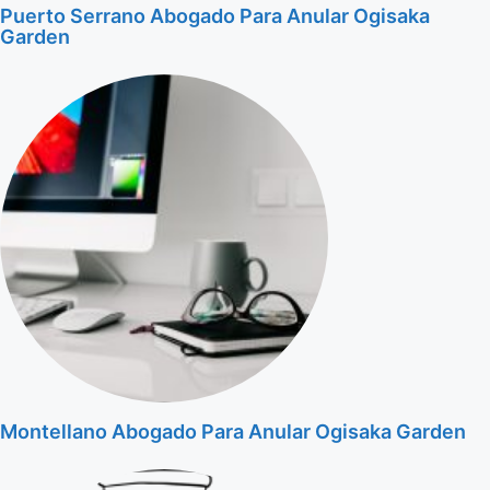
Puerto Serrano Abogado Para Anular Ogisaka
Garden
Montellano Abogado Para Anular Ogisaka Garden