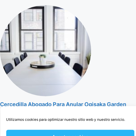
Cercedilla Abogado Para Anular Ogisaka Garden
Utilizamos cookies para optimizar nuestro sitio web y nuestro servicio.