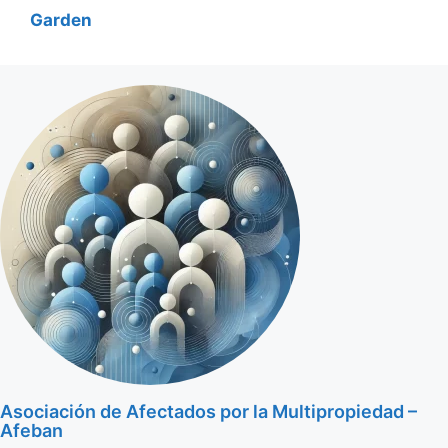
Garden
Asociación de Afectados por la Multipropiedad –
Afeban