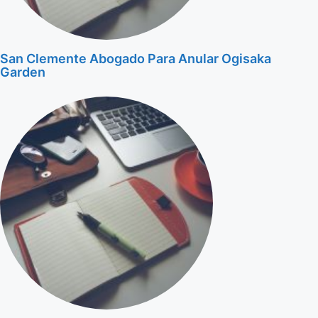
San Clemente Abogado Para Anular Ogisaka
Garden