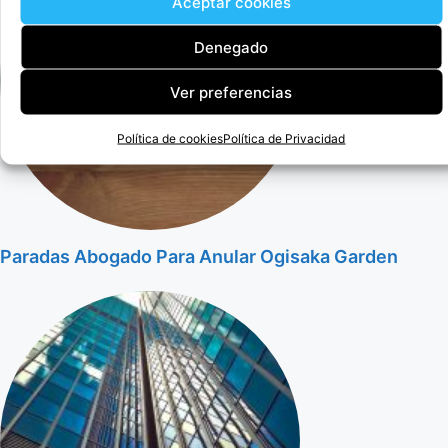
Aceptar cookies
Denegado
Ver preferencias
Política de cookies
Política de Privacidad
Paradas Abogado Para Anular Ogisaka Garden