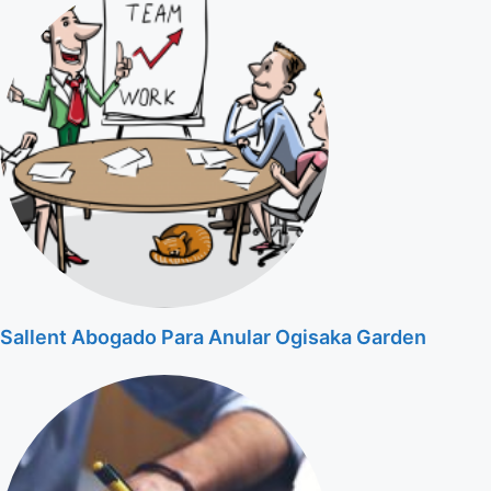
Sallent Abogado Para Anular Ogisaka Garden