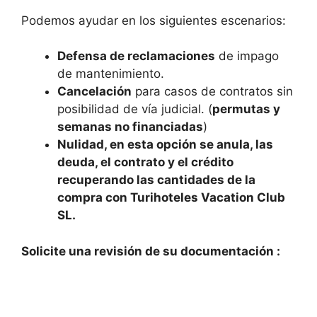
Podemos ayudar en los siguientes escenarios:
Defensa de reclamaciones
de impago
de mantenimiento.
Cancelación
para casos de contratos sin
posibilidad de vía judicial. (
permutas y
semanas no financiadas
)
Nulidad, en esta opción se anula, las
deuda, el contrato y el crédito
recuperando las cantidades de la
compra con Turihoteles Vacation Club
SL.
Solicite una revisión de su documentación :