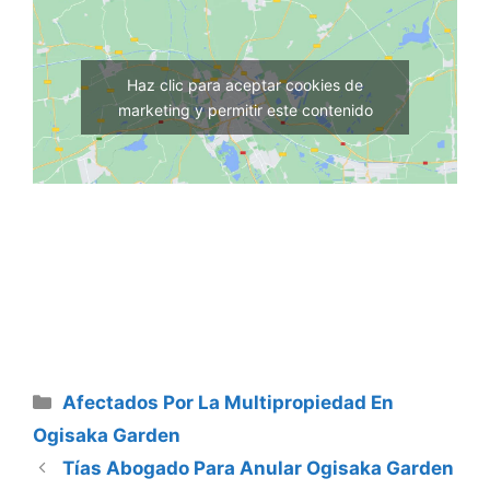
Haz clic para aceptar cookies de
marketing y permitir este contenido
Categorías
Afectados Por La Multipropiedad En
Ogisaka Garden
Tías Abogado Para Anular Ogisaka Garden