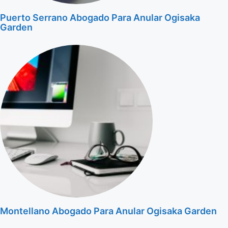
Puerto Serrano Abogado Para Anular Ogisaka
Garden
Montellano Abogado Para Anular Ogisaka Garden