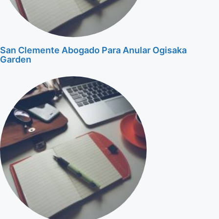
San Clemente Abogado Para Anular Ogisaka
Garden