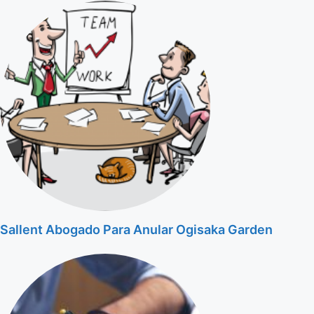
Sallent Abogado Para Anular Ogisaka Garden