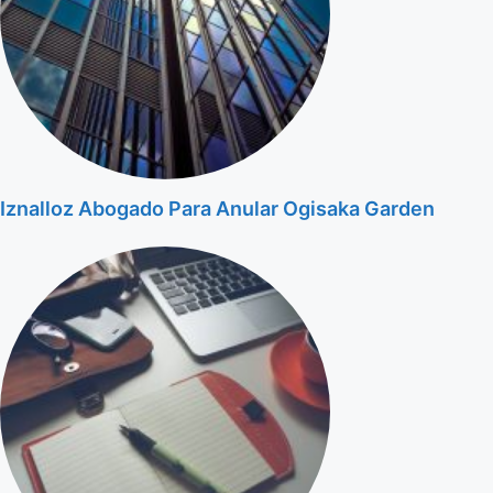
Iznalloz Abogado Para Anular Ogisaka Garden