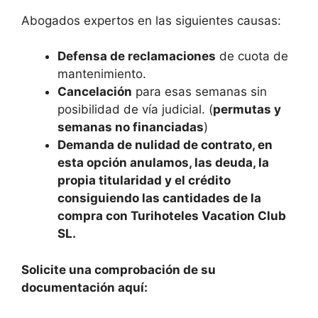
Abogados expertos en las siguientes causas:
Defensa de reclamaciones
de cuota de
mantenimiento.
Cancelación
para esas semanas sin
posibilidad de vía judicial. (
permutas y
semanas no financiadas
)
Demanda de nulidad de contrato, en
esta opción anulamos, las deuda, la
propia titularidad y el crédito
consiguiendo las cantidades de la
compra con Turihoteles Vacation Club
SL.
Solicite una comprobación de su
documentación aquí: