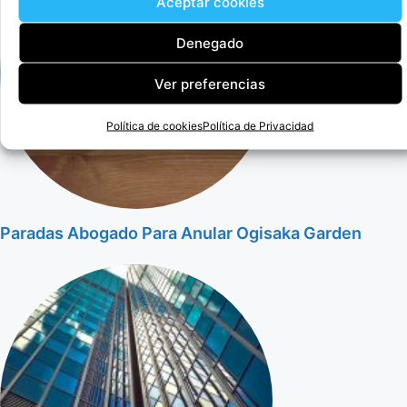
Aceptar cookies
Denegado
Ver preferencias
Política de cookies
Política de Privacidad
Paradas Abogado Para Anular Ogisaka Garden