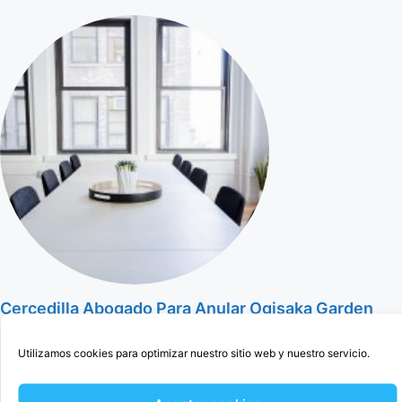
Cercedilla Abogado Para Anular Ogisaka Garden
Utilizamos cookies para optimizar nuestro sitio web y nuestro servicio.