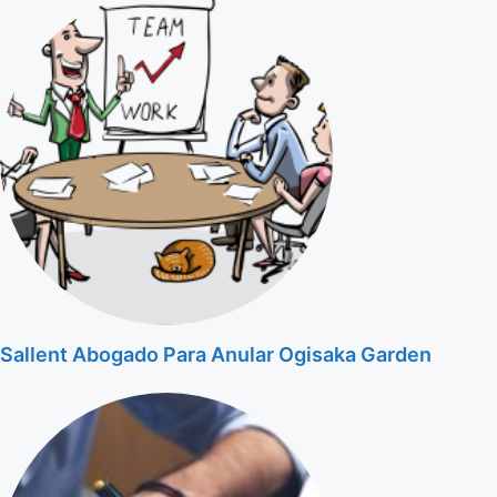
Sallent Abogado Para Anular Ogisaka Garden