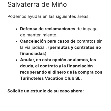
Salvaterra de Miño
Podemos ayudar en las siguientes áreas:
Defensa de reclamaciones
de impago
de mantenimiento.
Cancelación
para casos de contratos sin
la vía judicial. (
permutas y contratos no
financiadas
)
Anular, en esta opción anulamos, las
deuda, el contrato y la financiación
recuperando el dinero de la compra con
Turihoteles Vacation Club SL.
Solicite un estudio de su caso ahora: