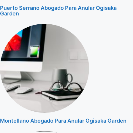
Puerto Serrano Abogado Para Anular Ogisaka
Garden
Montellano Abogado Para Anular Ogisaka Garden