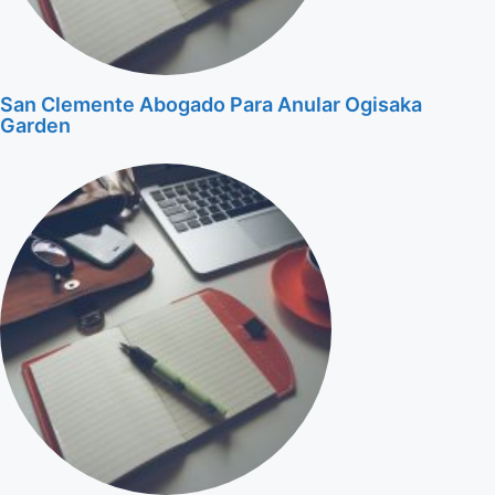
San Clemente Abogado Para Anular Ogisaka
Garden