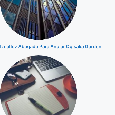
Iznalloz Abogado Para Anular Ogisaka Garden