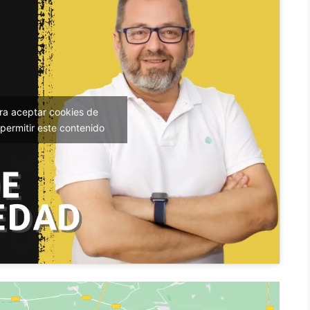
ara aceptar cookies de
permitir este contenido