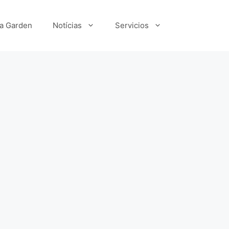
ka Garden
Notícias
Servicios