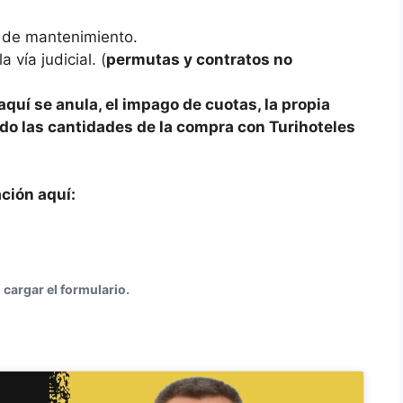
 de mantenimiento.
 vía judicial. (
permutas y contratos no
quí se anula, el impago de cuotas, la propia
endo las cantidades de la compra con Turihoteles
ción aquí:
cargar el formulario.