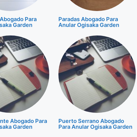
 Abogado Para
Paradas Abogado Para
isaka Garden
Anular Ogisaka Garden
nte Abogado Para
Puerto Serrano Abogado
isaka Garden
Para Anular Ogisaka Garden