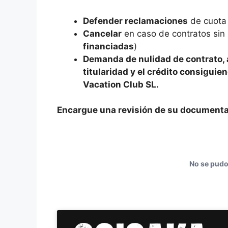
Defender reclamaciones
de cuota
Cancelar
en caso de contratos sin la
financiadas
)
Demanda de nulidad de contrato, a
titularidad y el crédito consigui
Vacation Club SL.
Encargue una revisión de su documenta
No se pudo 