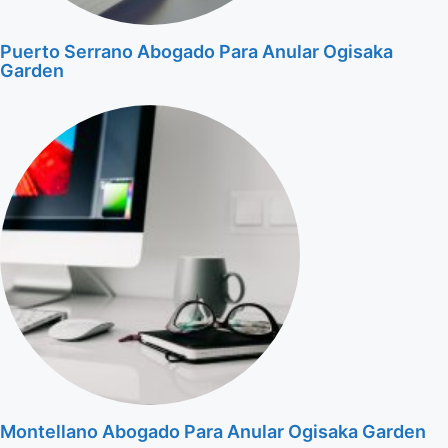
Puerto Serrano Abogado Para Anular Ogisaka
Garden
Montellano Abogado Para Anular Ogisaka Garden