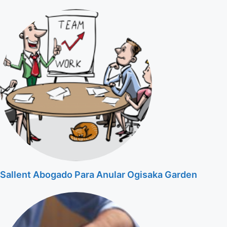
Sallent Abogado Para Anular Ogisaka Garden