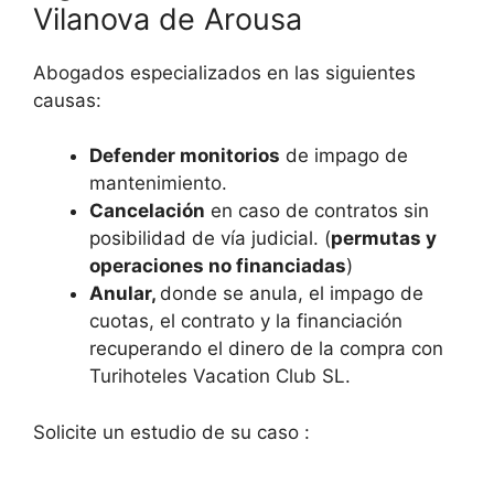
Vilanova de Arousa
Abogados especializados en las siguientes
causas:
Defender monitorios
de impago de
mantenimiento.
Cancelación
en caso de contratos sin
posibilidad de vía judicial. (
permutas y
operaciones no financiadas
)
Anular,
donde se anula, el impago de
cuotas, el contrato y la financiación
recuperando el dinero de la compra con
Turihoteles Vacation Club SL.
Solicite un estudio de su caso :