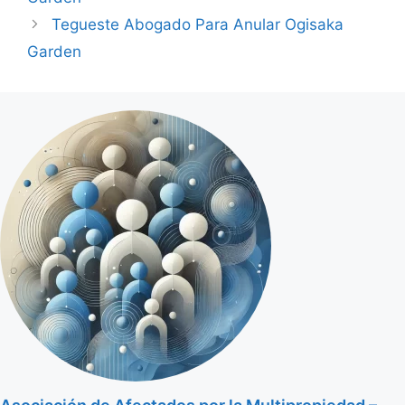
Tegueste Abogado Para Anular Ogisaka
Garden