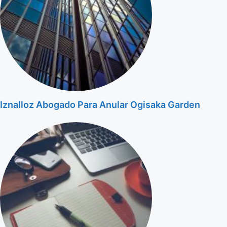
Iznalloz Abogado Para Anular Ogisaka Garden