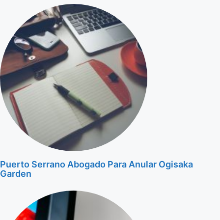
Puerto Serrano Abogado Para Anular Ogisaka
Garden