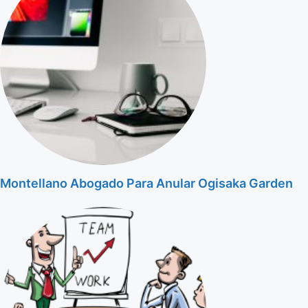
Montellano Abogado Para Anular Ogisaka Garden