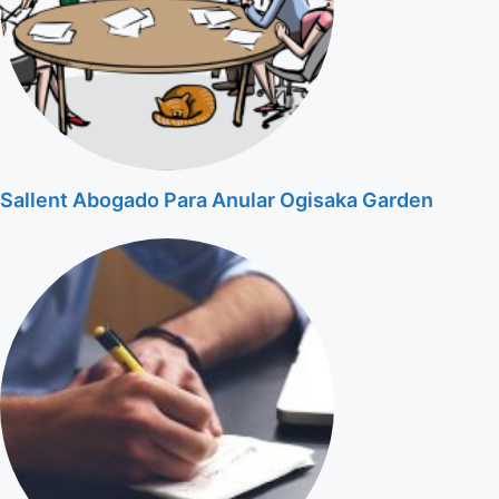
Sallent Abogado Para Anular Ogisaka Garden