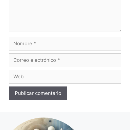
Nombre
Correo
electrónico
Web