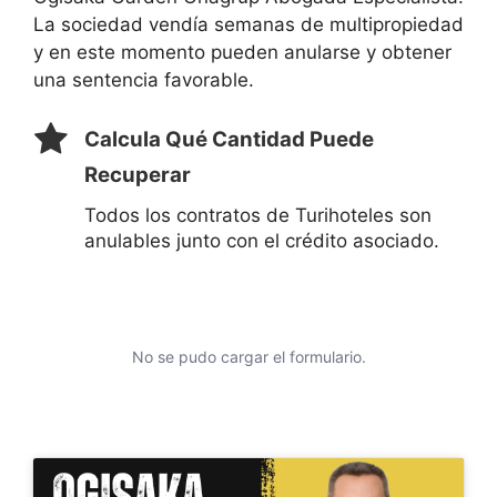
La sociedad vendía semanas de multipropiedad
y en este momento pueden anularse y obtener
una sentencia favorable.
Calcula Qué Cantidad Puede
Recuperar
Todos los contratos de Turihoteles son
anulables junto con el crédito asociado.
No se pudo cargar el formulario.