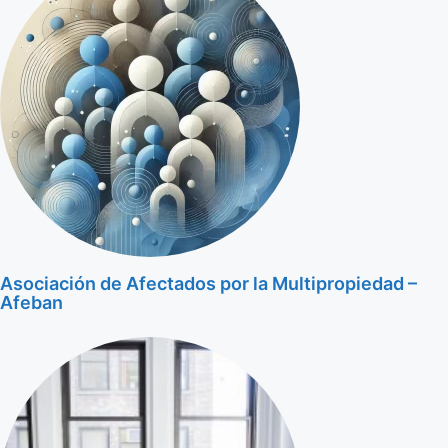
Asociación de Afectados por la Multipropiedad –
Afeban