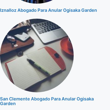
Iznalloz Abogado Para Anular Ogisaka Garden
San Clemente Abogado Para Anular Ogisaka
Garden