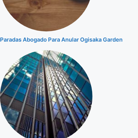
Paradas Abogado Para Anular Ogisaka Garden