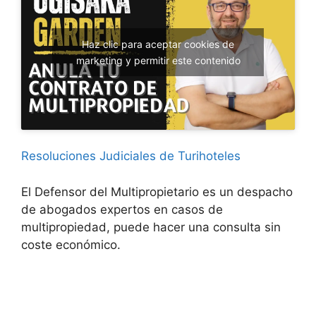
Haz clic para aceptar cookies de
marketing y permitir este contenido
Resoluciones Judiciales de Turihoteles
El Defensor del Multipropietario es un despacho
de abogados expertos en casos de
multipropiedad, puede hacer una consulta sin
coste económico.