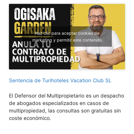
Haz clic para aceptar cookies de
marketing y permitir este contenido
Sentencia de Turihoteles Vacation Club SL
El Defensor del Multipropietario es un despacho
de abogados especializados en casos de
multipropiedad, las consultas son gratuitas sin
coste económico.