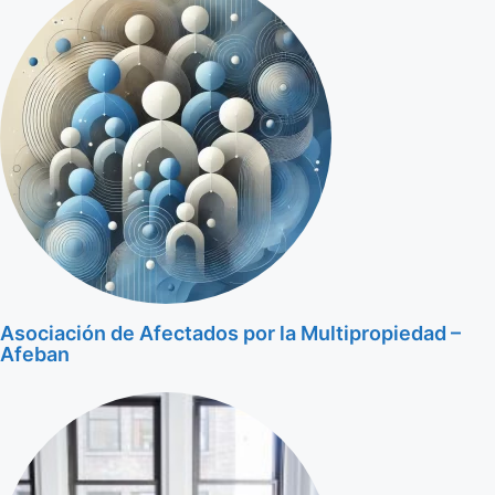
Asociación de Afectados por la Multipropiedad –
Afeban