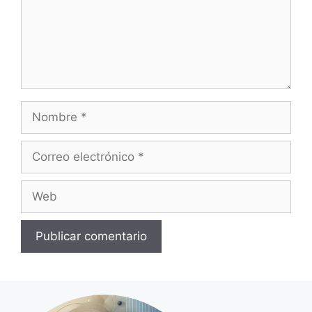
Nombre
Correo
electrónico
Web