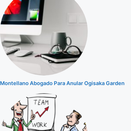
Montellano Abogado Para Anular Ogisaka Garden