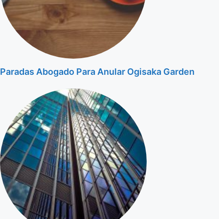
Paradas Abogado Para Anular Ogisaka Garden