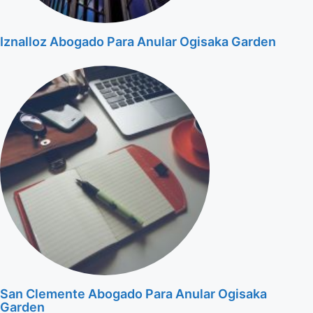
Iznalloz Abogado Para Anular Ogisaka Garden
San Clemente Abogado Para Anular Ogisaka
Garden