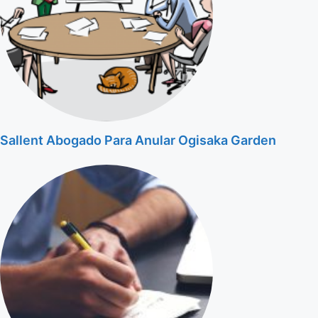
Sallent Abogado Para Anular Ogisaka Garden