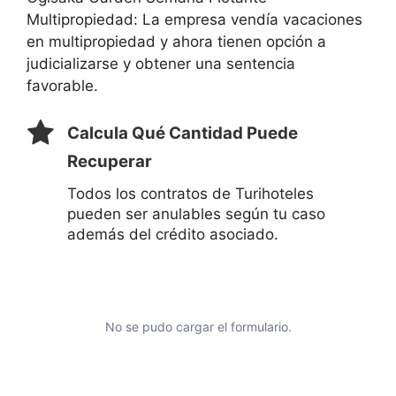
Multipropiedad: La empresa vendía vacaciones
en multipropiedad y ahora tienen opción a
judicializarse y obtener una sentencia
favorable.
Calcula Qué Cantidad Puede
Recuperar
Todos los contratos de Turihoteles
pueden ser anulables según tu caso
además del crédito asociado.
No se pudo cargar el formulario.