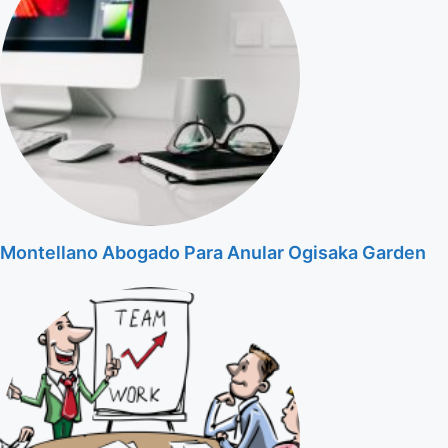
Montellano Abogado Para Anular Ogisaka Garden