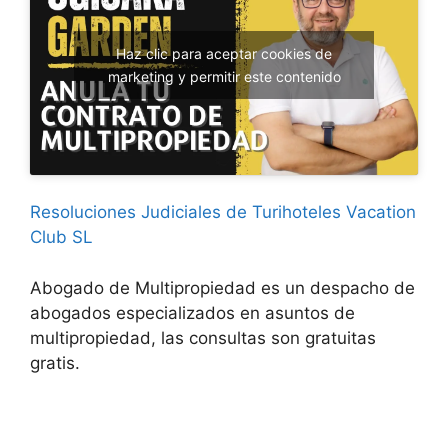
Haz clic para aceptar cookies de
marketing y permitir este contenido
Resoluciones Judiciales de Turihoteles Vacation
Club SL
Abogado de Multipropiedad es un despacho de
abogados especializados en asuntos de
multipropiedad, las consultas son gratuitas
gratis.