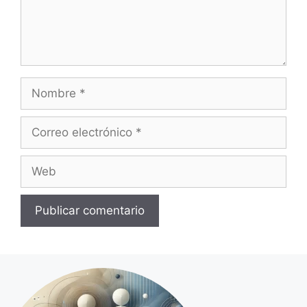
Nombre
Correo
electrónico
Web