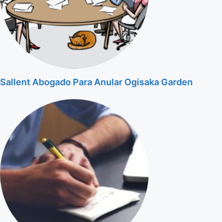
Sallent Abogado Para Anular Ogisaka Garden