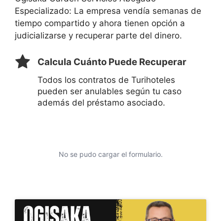
Especializado: La empresa vendía semanas de
tiempo compartido y ahora tienen opción a
judicializarse y recuperar parte del dinero.
Calcula Cuánto Puede Recuperar
Todos los contratos de Turihoteles
pueden ser anulables según tu caso
además del préstamo asociado.
No se pudo cargar el formulario.