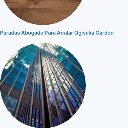
Paradas Abogado Para Anular Ogisaka Garden