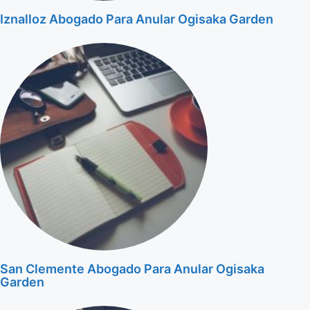
Iznalloz Abogado Para Anular Ogisaka Garden
San Clemente Abogado Para Anular Ogisaka
Garden