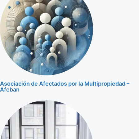
Asociación de Afectados por la Multipropiedad –
Afeban