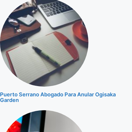
Puerto Serrano Abogado Para Anular Ogisaka
Garden