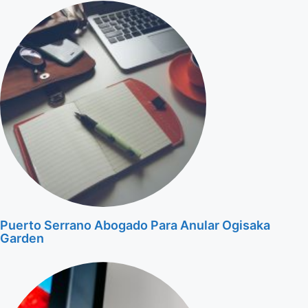
Puerto Serrano Abogado Para Anular Ogisaka
Garden