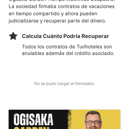
La sociedad firmaba contratos de vacaciones
en tiempo compartido y ahora pueden
judicializarse y recuperar parte del dinero.
Calcula Cuánto Podría Recuperar
Todos los contratos de Turihoteles son
anulables además del crédito asociado.
No se pudo cargar el formulario.