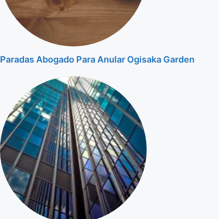
Paradas Abogado Para Anular Ogisaka Garden