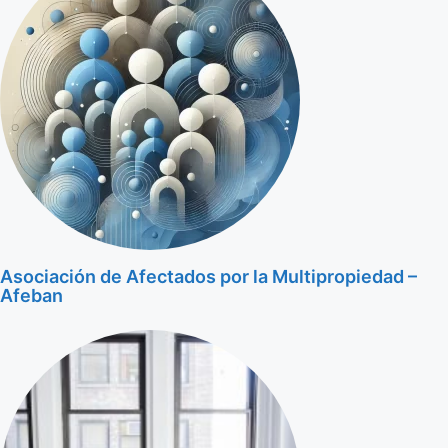
Asociación de Afectados por la Multipropiedad –
Afeban