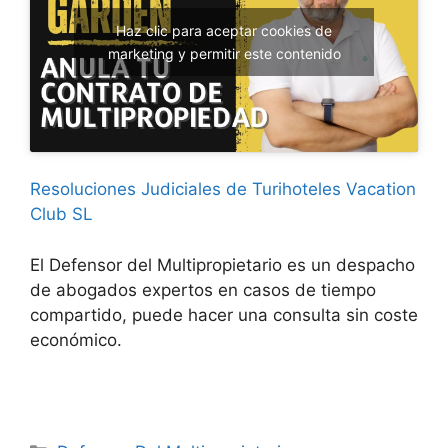
Haz clic para aceptar cookies de
marketing y permitir este contenido
Resoluciones Judiciales de Turihoteles Vacation
Club SL
El Defensor del Multipropietario es un despacho
de abogados expertos en casos de tiempo
compartido, puede hacer una consulta sin coste
económico.