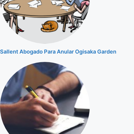
Sallent Abogado Para Anular Ogisaka Garden