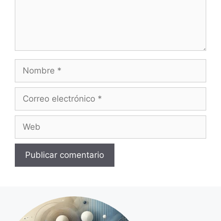
Nombre
Correo
electrónico
Web