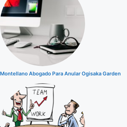
Montellano Abogado Para Anular Ogisaka Garden