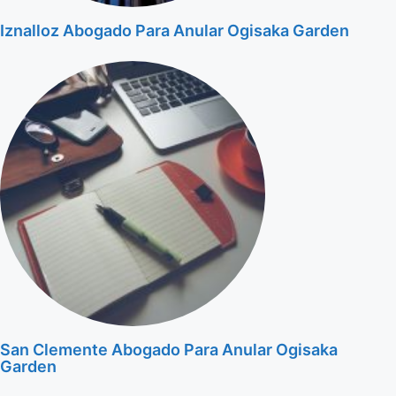
Iznalloz Abogado Para Anular Ogisaka Garden
San Clemente Abogado Para Anular Ogisaka
Garden