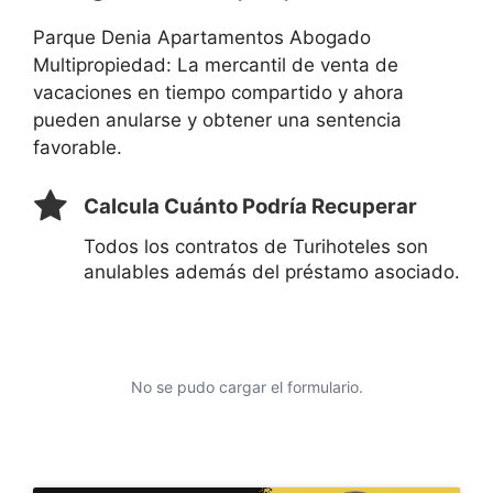
Parque Denia Apartamentos Abogado
Multipropiedad: La mercantil de venta de
vacaciones en tiempo compartido y ahora
pueden anularse y obtener una sentencia
favorable.
Calcula Cuánto Podría Recuperar
Todos los contratos de Turihoteles son
anulables además del préstamo asociado.
No se pudo cargar el formulario.