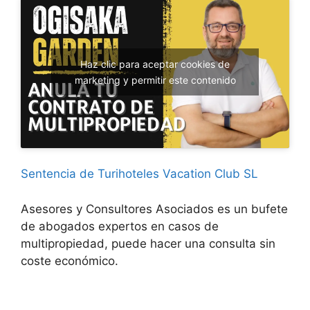
Haz clic para aceptar cookies de
marketing y permitir este contenido
Sentencia de Turihoteles Vacation Club SL
Asesores y Consultores Asociados es un bufete
de abogados expertos en casos de
multipropiedad, puede hacer una consulta sin
coste económico.