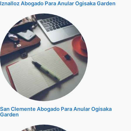
Iznalloz Abogado Para Anular Ogisaka Garden
San Clemente Abogado Para Anular Ogisaka
Garden