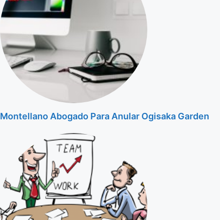
Montellano Abogado Para Anular Ogisaka Garden