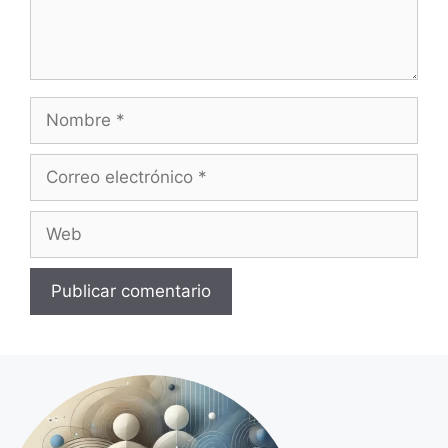
Nombre
Correo
electrónico
Web