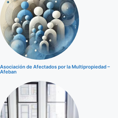
Asociación de Afectados por la Multipropiedad –
Afeban