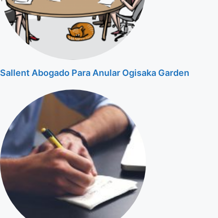
Sallent Abogado Para Anular Ogisaka Garden