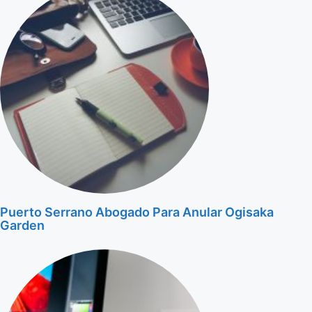
Puerto Serrano Abogado Para Anular Ogisaka
Garden