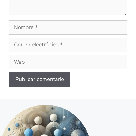
Nombre
Correo
electrónico
Web