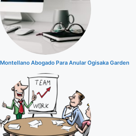
Montellano Abogado Para Anular Ogisaka Garden