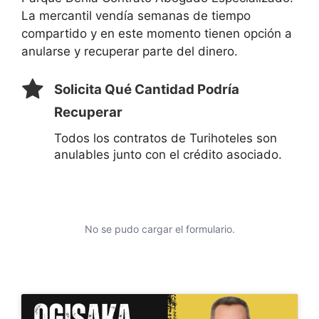
La mercantil vendía semanas de tiempo
compartido y en este momento tienen opción a
anularse y recuperar parte del dinero.
Solicita Qué Cantidad Podría
Recuperar
Todos los contratos de Turihoteles son
anulables junto con el crédito asociado.
No se pudo cargar el formulario.