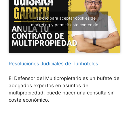
Haz clic para aceptar cookies de
marketing y permitir este contenido
Resoluciones Judiciales de Turihoteles
El Defensor del Multipropietario es un bufete de
abogados expertos en asuntos de
multipropiedad, puede hacer una consulta sin
coste económico.