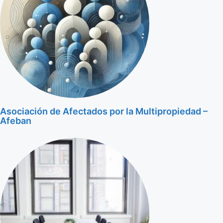
Asociación de Afectados por la Multipropiedad –
Afeban