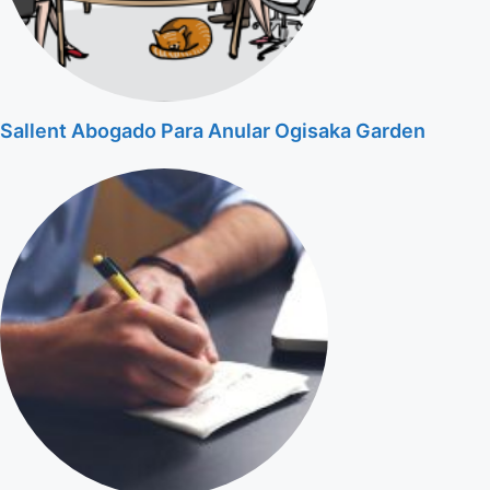
Sallent Abogado Para Anular Ogisaka Garden