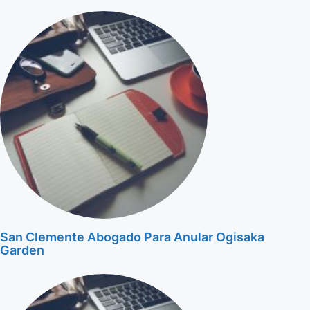
San Clemente Abogado Para Anular Ogisaka
Garden