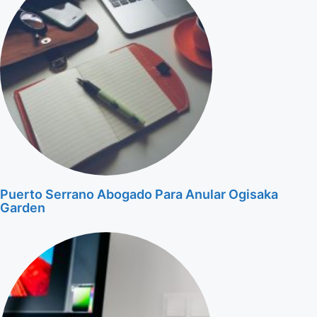
Puerto Serrano Abogado Para Anular Ogisaka
Garden