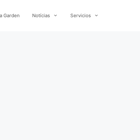
ka Garden
Notícias
Servicios