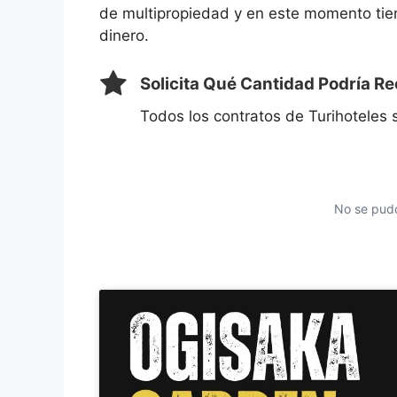
de multipropiedad y en este momento tien
dinero.
Solicita Qué Cantidad Podría R
Todos los contratos de Turihoteles
No se pudo