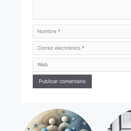
Nombre
Correo
electrónico
Web