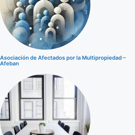
Asociación de Afectados por la Multipropiedad –
Afeban