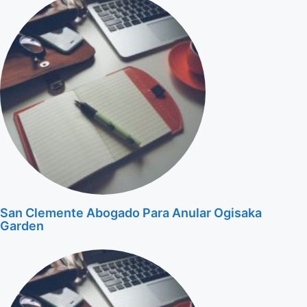
San Clemente Abogado Para Anular Ogisaka
Garden