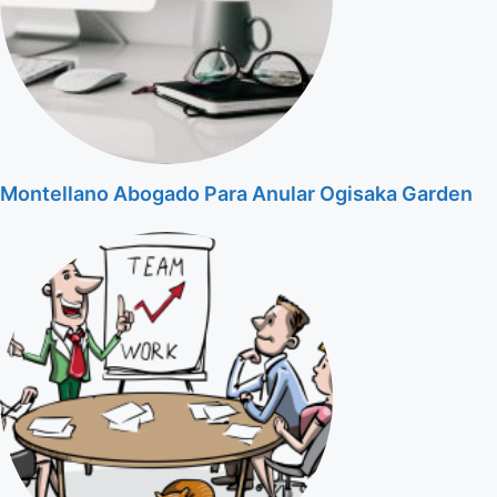
Montellano Abogado Para Anular Ogisaka Garden