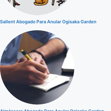
Sallent Abogado Para Anular Ogisaka Garden