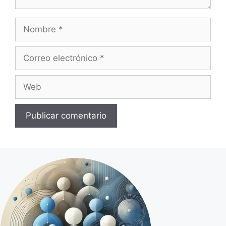
Nombre
Correo
electrónico
Web