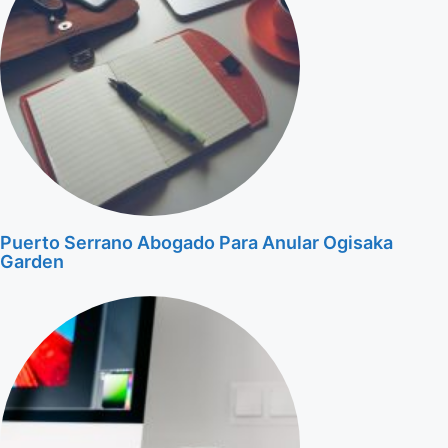
Puerto Serrano Abogado Para Anular Ogisaka
Garden