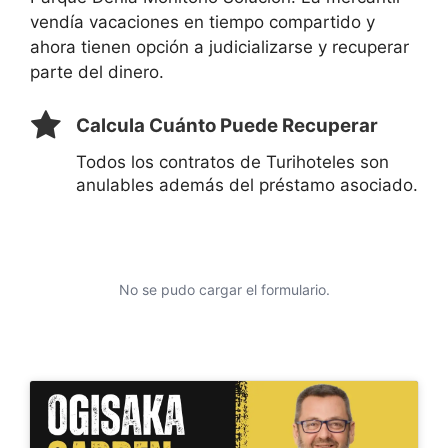
vendía vacaciones en tiempo compartido y
ahora tienen opción a judicializarse y recuperar
parte del dinero.
Calcula Cuánto Puede Recuperar
Todos los contratos de Turihoteles son
anulables además del préstamo asociado.
No se pudo cargar el formulario.