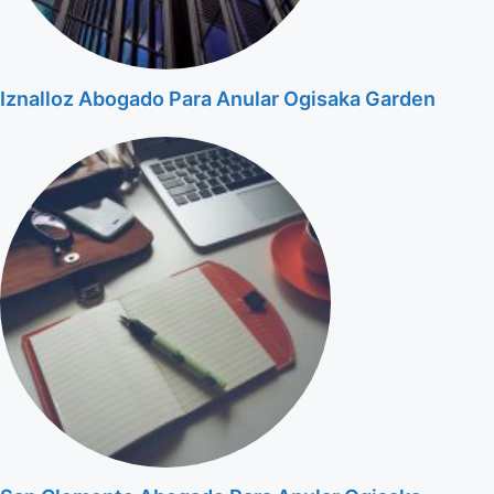
Iznalloz Abogado Para Anular Ogisaka Garden