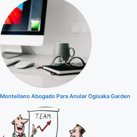
Montellano Abogado Para Anular Ogisaka Garden