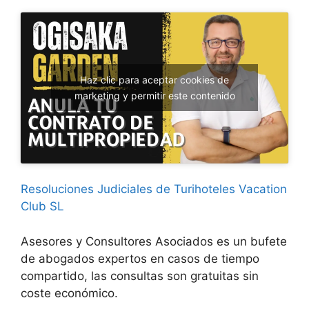
Haz clic para aceptar cookies de
marketing y permitir este contenido
Resoluciones Judiciales de Turihoteles Vacation
Club SL
Asesores y Consultores Asociados es un bufete
de abogados expertos en casos de tiempo
compartido, las consultas son gratuitas sin
coste económico.