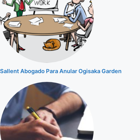
Sallent Abogado Para Anular Ogisaka Garden