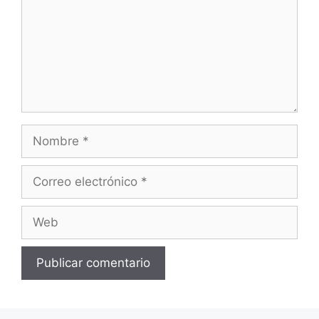
Nombre
Correo
electrónico
Web