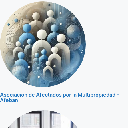
Asociación de Afectados por la Multipropiedad –
Afeban