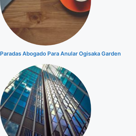
Paradas Abogado Para Anular Ogisaka Garden