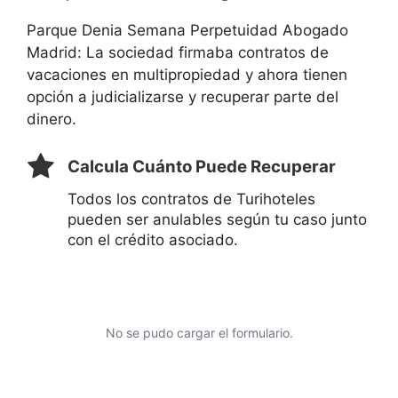
Parque Denia Semana Perpetuidad Abogado
Madrid: La sociedad firmaba contratos de
vacaciones en multipropiedad y ahora tienen
opción a judicializarse y recuperar parte del
dinero.
Calcula Cuánto Puede Recuperar
Todos los contratos de Turihoteles
pueden ser anulables según tu caso junto
con el crédito asociado.
No se pudo cargar el formulario.