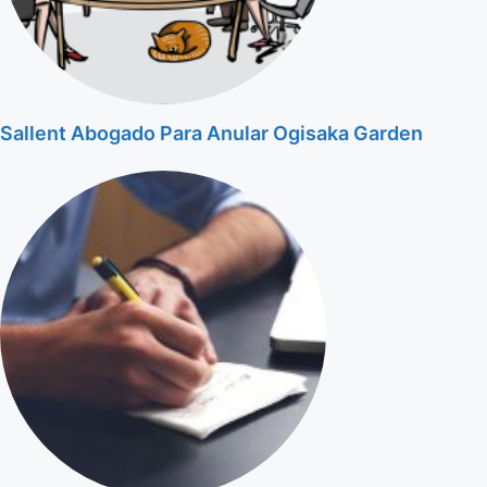
Sallent Abogado Para Anular Ogisaka Garden