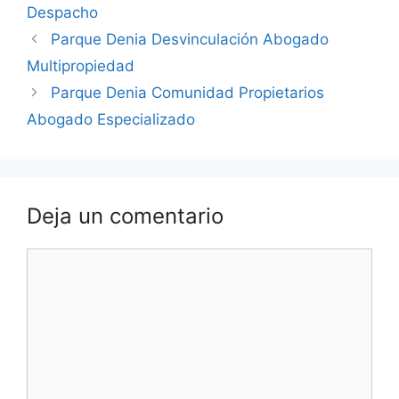
Despacho
Parque Denia Desvinculación Abogado
Multipropiedad
Parque Denia Comunidad Propietarios
Abogado Especializado
Deja un comentario
Comentario