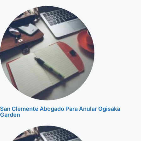
San Clemente Abogado Para Anular Ogisaka
Garden