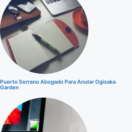
Puerto Serrano Abogado Para Anular Ogisaka
Garden