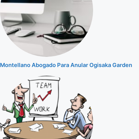
Montellano Abogado Para Anular Ogisaka Garden