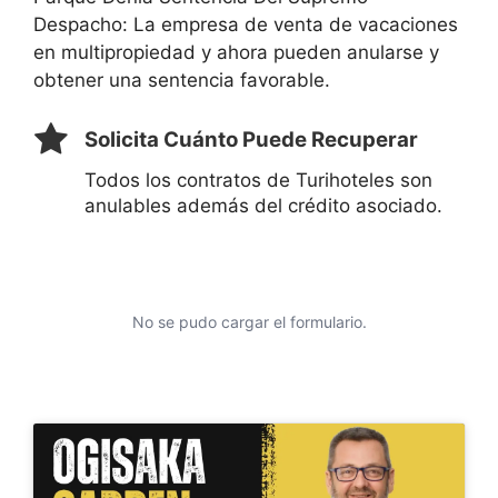
Despacho: La empresa de venta de vacaciones
en multipropiedad y ahora pueden anularse y
obtener una sentencia favorable.
Solicita Cuánto Puede Recuperar
Todos los contratos de Turihoteles son
anulables además del crédito asociado.
No se pudo cargar el formulario.