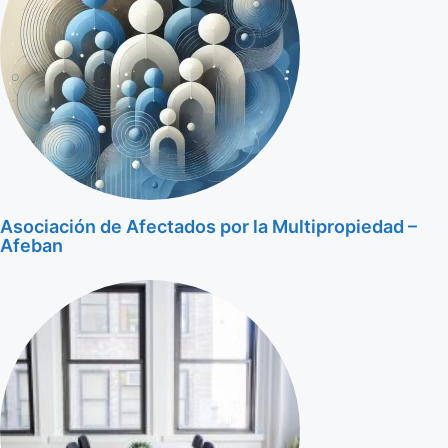
Asociación de Afectados por la Multipropiedad –
Afeban