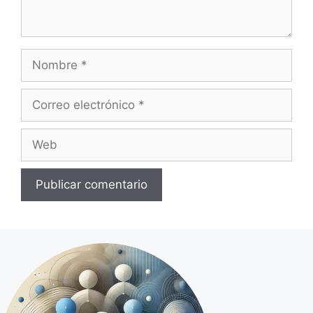
Nombre
Correo
electrónico
Web