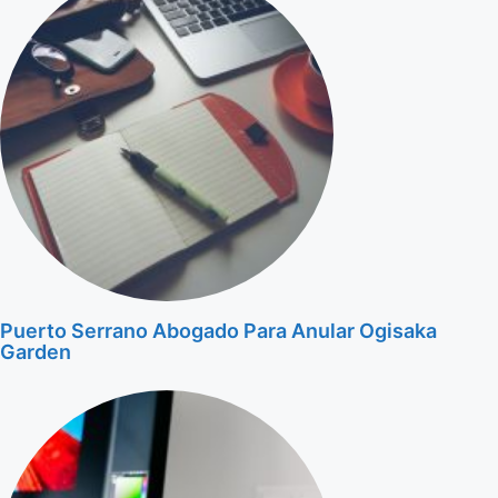
Puerto Serrano Abogado Para Anular Ogisaka
Garden