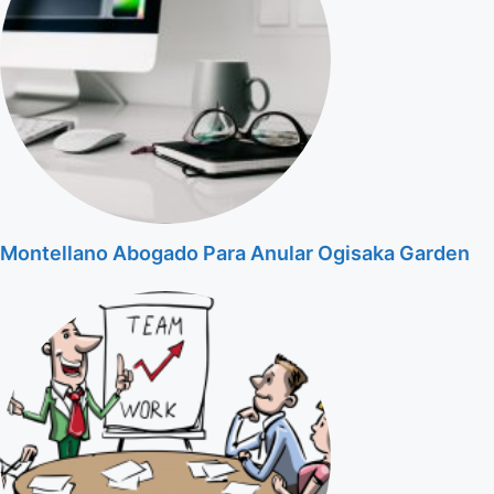
Montellano Abogado Para Anular Ogisaka Garden