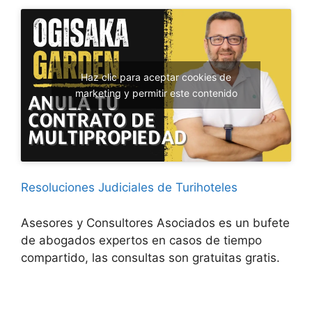
Haz clic para aceptar cookies de
marketing y permitir este contenido
Resoluciones Judiciales de Turihoteles
Asesores y Consultores Asociados es un bufete
de abogados expertos en casos de tiempo
compartido, las consultas son gratuitas gratis.