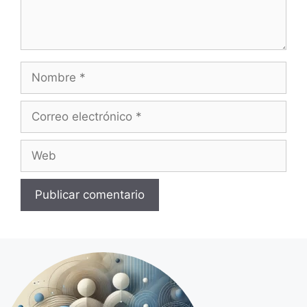
Nombre
Correo
electrónico
Web