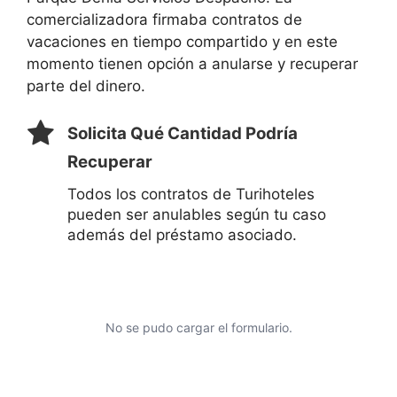
comercializadora firmaba contratos de
vacaciones en tiempo compartido y en este
momento tienen opción a anularse y recuperar
parte del dinero.
Solicita Qué Cantidad Podría
Recuperar
Todos los contratos de Turihoteles
pueden ser anulables según tu caso
además del préstamo asociado.
No se pudo cargar el formulario.