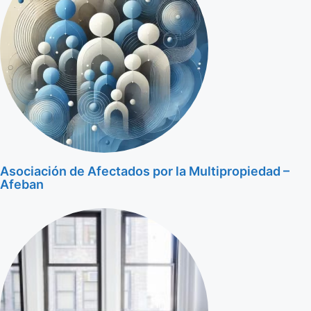
Asociación de Afectados por la Multipropiedad –
Afeban