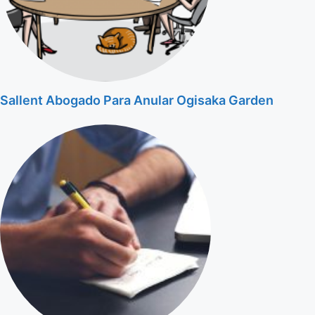
Sallent Abogado Para Anular Ogisaka Garden