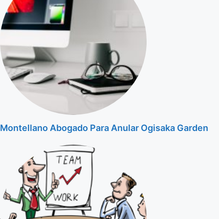
Montellano Abogado Para Anular Ogisaka Garden