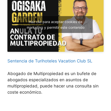
Haz clic para aceptar cookies de
marketing y permitir este contenido
Sentencia de Turihoteles Vacation Club SL
Abogado de Multipropiedad es un bufete de
abogados especializados en asuntos de
multipropiedad, puede hacer una consulta sin
coste económico.