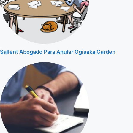
Sallent Abogado Para Anular Ogisaka Garden