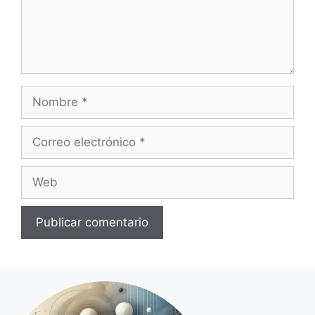
Nombre
Correo
electrónico
Web