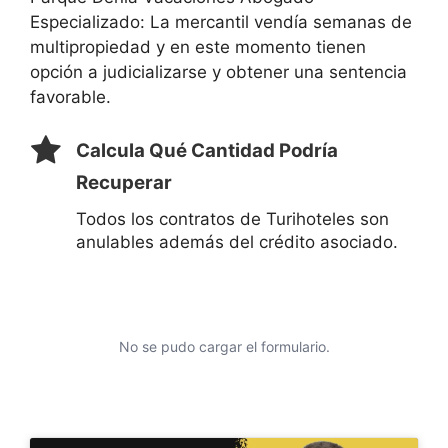
Especializado: La mercantil vendía semanas de
multipropiedad y en este momento tienen
opción a judicializarse y obtener una sentencia
favorable.
Calcula Qué Cantidad Podría
Recuperar
Todos los contratos de Turihoteles son
anulables además del crédito asociado.
No se pudo cargar el formulario.