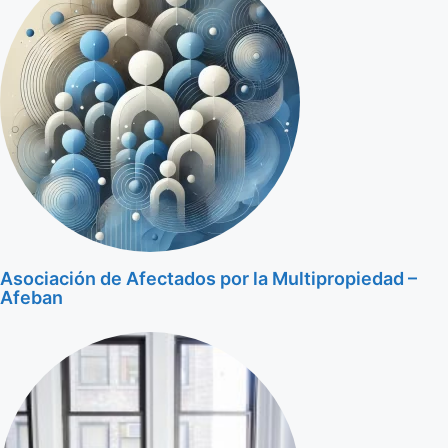
Asociación de Afectados por la Multipropiedad –
Afeban