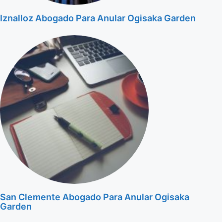
Iznalloz Abogado Para Anular Ogisaka Garden
San Clemente Abogado Para Anular Ogisaka
Garden