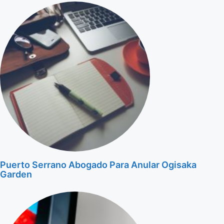
Puerto Serrano Abogado Para Anular Ogisaka
Garden