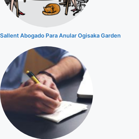
Sallent Abogado Para Anular Ogisaka Garden