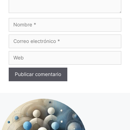
Nombre
Correo
electrónico
Web