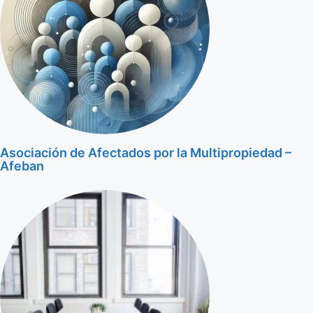
Asociación de Afectados por la Multipropiedad –
Afeban