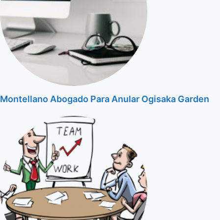
Montellano Abogado Para Anular Ogisaka Garden