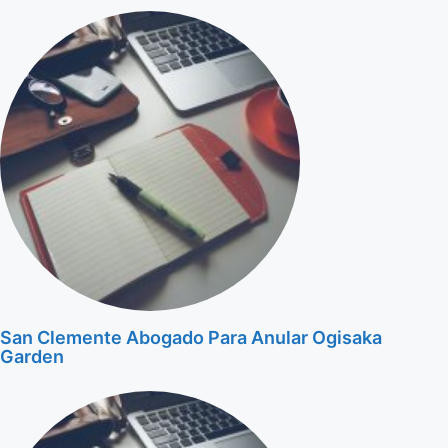
San Clemente Abogado Para Anular Ogisaka
Garden