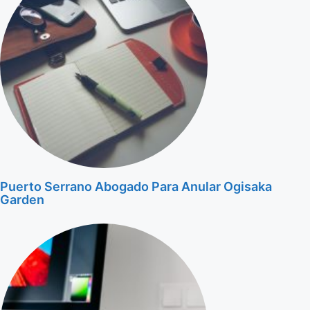
Puerto Serrano Abogado Para Anular Ogisaka
Garden