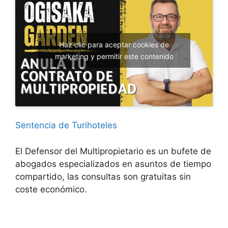
Haz clic para aceptar cookies de
marketing y permitir este contenido
Sentencia de Turihoteles
El Defensor del Multipropietario es un bufete de
abogados especializados en asuntos de tiempo
compartido, las consultas son gratuitas sin
coste económico.