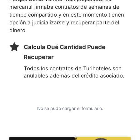
mercantil firmaba contratos de semanas de
tiempo compartido y en este momento tienen
opción a judicializarse y recuperar parte del
dinero.
Calcula Qué Cantidad Puede
Recuperar
Todos los contratos de Turihoteles son
anulables además del crédito asociado.
No se pudo cargar el formulario.