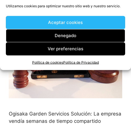
Utilizamos cookies para optimizar nuestro sitio web y nuestro servicio.
Aceptar cookies
Denegado
Ver preferencias
Política de cookies
Política de Privacidad
Ogisaka Garden Servicios Solución: La empresa
vendía semanas de tiempo compartido